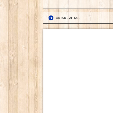
AKTAK - ACTAS