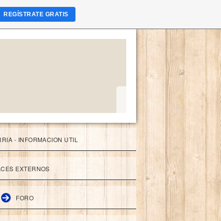
REGÍSTRATE GRATIS
RIA - INFORMACION UTIL
ACES EXTERNOS
FORO