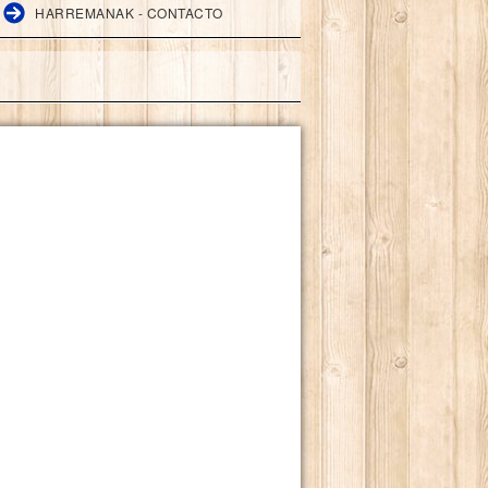
HARREMANAK - CONTACTO