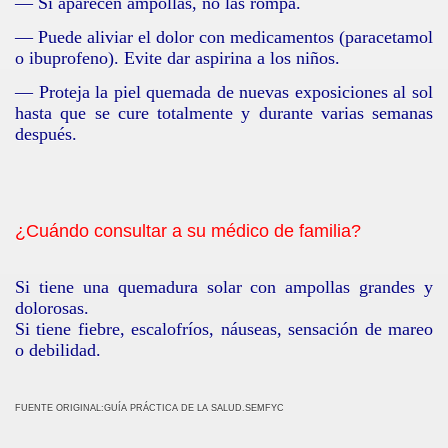
— Si aparecen ampollas, no las rompa.
— Puede aliviar el dolor con medicamentos (paracetamol
o ibuprofeno). Evite dar aspirina a los niños.
— Proteja la piel quemada de nuevas exposiciones al sol
hasta que se cure totalmente y durante varias semanas
después.
¿Cuándo consultar a su médico de familia?
Si tiene una quemadura solar con ampollas grandes y
dolorosas.
Si tiene fiebre, escalofríos, náuseas, sensación de mareo
o debilidad.
FUENTE ORIGINAL:GUÍA PRÁCTICA DE LA SALUD.SEMFYC