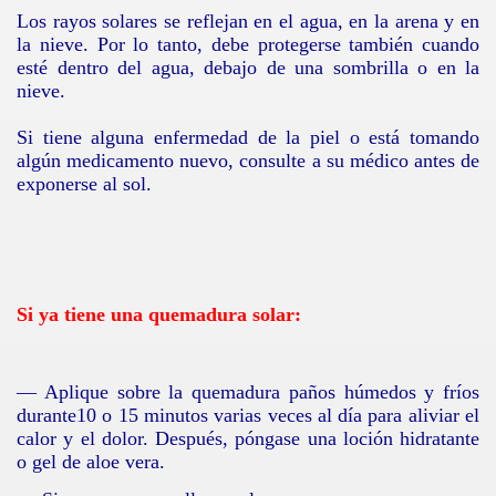
Los rayos solares se reflejan en el agua, en la arena y en
la nieve. Por lo tanto, debe protegerse también cuando
esté dentro del agua, debajo de una sombrilla o en la
nieve.
Si tiene alguna enfermedad de la piel o está tomando
algún medicamento nuevo, consulte a su médico antes de
exponerse al sol.
Si ya tiene una quemadura solar:
— Aplique sobre la quemadura paños húmedos y fríos
durante
10
o
15
minutos varias veces al día para aliviar el
calor y el dolor. Después, póngase una loción hidratante
o gel de aloe vera.