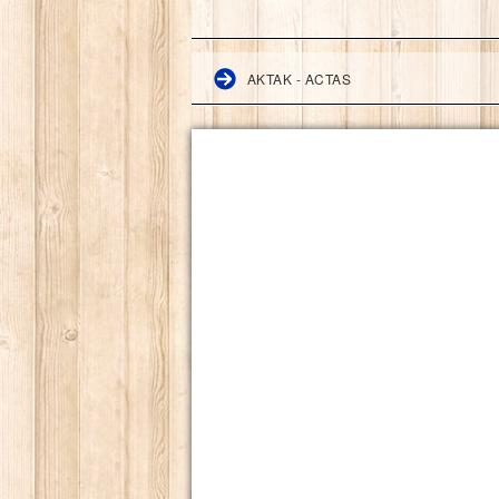
AKTAK - ACTAS