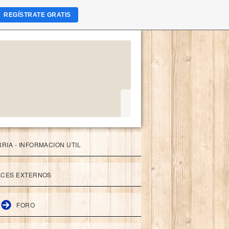
REGÍSTRATE GRATIS
RIA - INFORMACION UTIL
ACES EXTERNOS
FORO