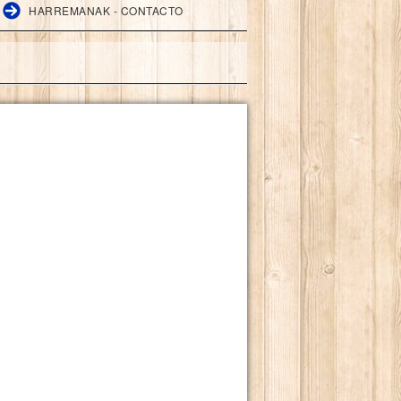
HARREMANAK - CONTACTO