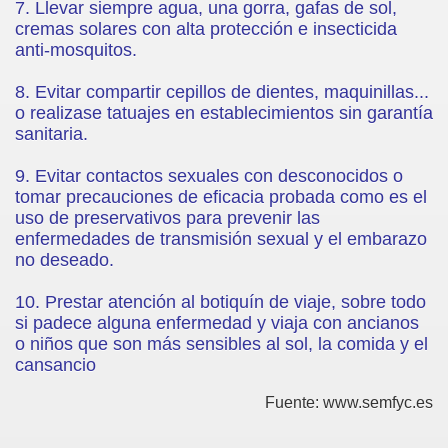
7. Llevar siempre agua, una gorra, gafas de sol,
cremas solares con alta protección e insecticida
anti-mosquitos.
8. Evitar compartir cepillos de dientes, maquinillas...
o realizase tatuajes en establecimientos sin garantía
sanitaria.
9. Evitar contactos sexuales con desconocidos o
tomar precauciones de eficacia probada como es el
uso de preservativos para prevenir las
enfermedades de transmisión sexual y el embarazo
no deseado.
10. Prestar atención al botiquín de viaje, sobre todo
si padece alguna enfermedad y viaja con ancianos
o niños que son más sensibles al sol, la comida y el
cansancio
Fuente: www.semfyc.es